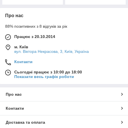
Про нас
88% позитивних з 8 відгуків за рік
Працює з 20.10.2014
м. Київ
вул. Вiктора Некрасова, 3, Київ, Україна
Контакти
Сьогодні працює з 10:00 до 18:00
Показати весь графік роботи
Про нас
Контакти
Доставка та оплата