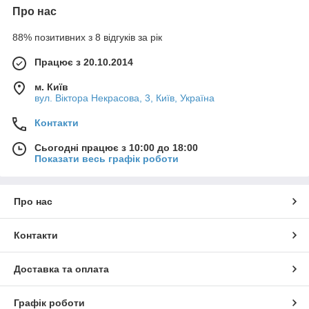
Про нас
88% позитивних з 8 відгуків за рік
Працює з 20.10.2014
м. Київ
вул. Вiктора Некрасова, 3, Київ, Україна
Контакти
Сьогодні працює з 10:00 до 18:00
Показати весь графік роботи
Про нас
Контакти
Доставка та оплата
Графік роботи