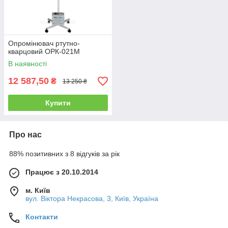
Опромінювач ртутно-
кварцовий ОРК-021М
В наявності
12 587,50
₴
13 250 ₴
Купити
Про нас
88% позитивних з 8 відгуків за рік
Працює з 20.10.2014
м. Київ
вул. Вiктора Некрасова, 3, Київ, Україна
Контакти