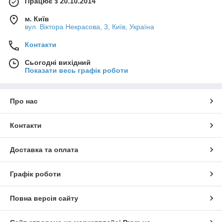
Працює з 20.10.2014
м. Київ
вул. Вiктора Некрасова, 3, Київ, Україна
Контакти
Сьогодні вихідний
Показати весь графік роботи
Про нас
Контакти
Доставка та оплата
Графік роботи
Повна версія сайту