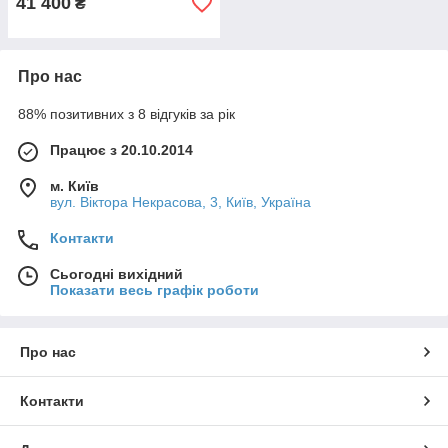
41 400
₴
Про нас
88% позитивних з 8 відгуків за рік
Працює з 20.10.2014
м. Київ
вул. Вiктора Некрасова, 3, Київ, Україна
Контакти
Сьогодні вихідний
Показати весь графік роботи
Про нас
Контакти