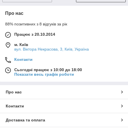
Про нас
88% позитивних з 8 відгуків за рік
Працює з 20.10.2014
м. Київ
вул. Вiктора Некрасова, 3, Київ, Україна
Контакти
Сьогодні працює з 10:00 до 18:00
Показати весь графік роботи
Про нас
Контакти
Доставка та оплата