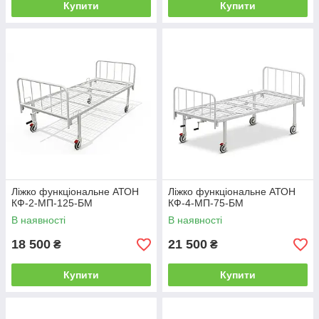
Купити
Купити
Ліжко функціональне АТОН
Ліжко функціональне АТОН
КФ-2-МП-125-БМ
КФ-4-МП-75-БМ
В наявності
В наявності
18 500
21 500
₴
₴
Купити
Купити