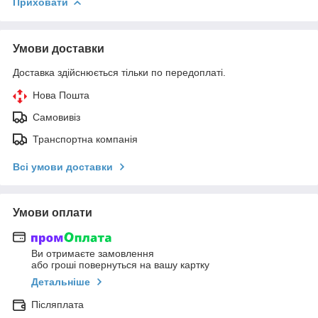
Приховати
Умови доставки
Доставка здійснюється тільки по передоплаті.
Нова Пошта
Самовивіз
Транспортна компанія
Всі умови доставки
Умови оплати
Ви отримаєте замовлення
або гроші повернуться на вашу картку
Детальніше
Післяплата