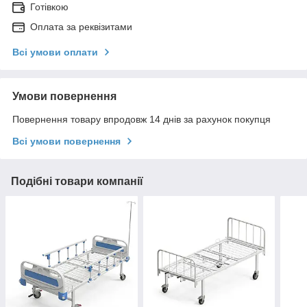
Готівкою
Оплата за реквізитами
Всі умови оплати
Умови повернення
Повернення товару впродовж 14 днів за рахунок покупця
Всі умови повернення
Подібні товари компанії