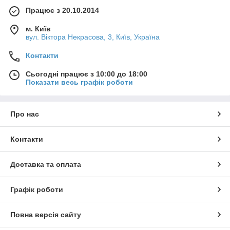
Працює з 20.10.2014
м. Київ
вул. Вiктора Некрасова, 3, Київ, Україна
Контакти
Сьогодні працює з 10:00 до 18:00
Показати весь графік роботи
Про нас
Контакти
Доставка та оплата
Графік роботи
Повна версія сайту