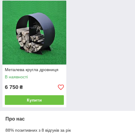
Металева кругла дровниця
В наявності
6 750
₴
Купити
Про нас
88% позитивних з 8 відгуків за рік