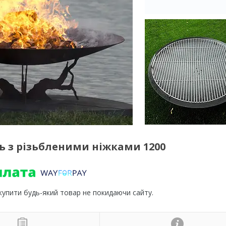
 з різьбленими ніжками 1200
 купити будь-який товар не покидаючи сайту.