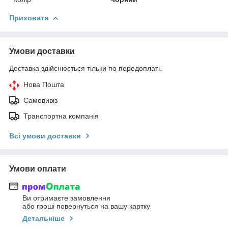
Приховати
Умови доставки
Доставка здійснюється тільки по передоплаті.
Нова Пошта
Самовивіз
Транспортна компанія
Всі умови доставки
Умови оплати
Ви отримаєте замовлення
або гроші повернуться на вашу картку
Детальніше