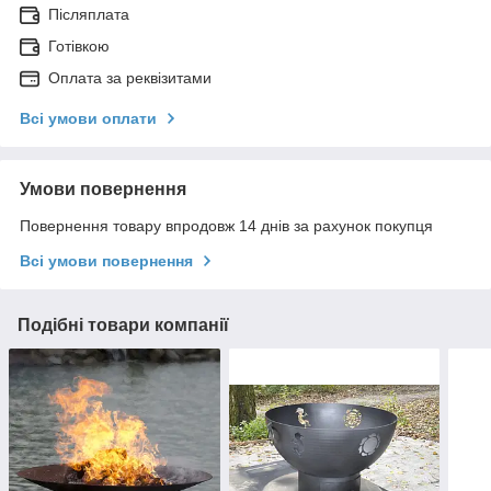
Післяплата
Готівкою
Оплата за реквізитами
Всі умови оплати
Умови повернення
Повернення товару впродовж 14 днів за рахунок покупця
Всі умови повернення
Подібні товари компанії