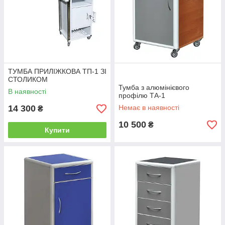
ТУМБА ПРИЛІЖКОВА ТП-1 ЗІ
СТОЛИКОМ
Тумба з алюмінієвого
В наявності
профілю ТА-1
14 300
Немає в наявності
₴
10 500
₴
Купити