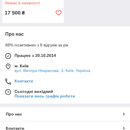
Немає в наявності
17 500
₴
Про нас
88% позитивних з 8 відгуків за рік
Працює з 20.10.2014
м. Київ
вул. Вiктора Некрасова, 3, Київ, Україна
Контакти
Сьогодні вихідний
Показати весь графік роботи
Про нас
Контакти