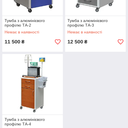
Тумба з алюмінієвого
Тумба з алюмінієвого
профілю ТА-2
профілю ТА-3
Немає в наявності
Немає в наявності
11 500
12 500
₴
₴
Тумба з алюмінієвого
профілю ТА-4