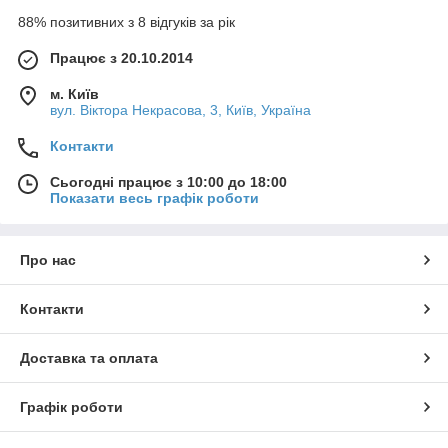
88% позитивних з 8 відгуків за рік
Працює з 20.10.2014
м. Київ
вул. Вiктора Некрасова, 3, Київ, Україна
Контакти
Сьогодні працює з 10:00 до 18:00
Показати весь графік роботи
Про нас
Контакти
Доставка та оплата
Графік роботи