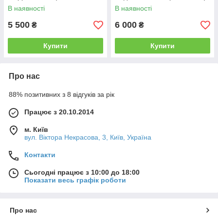
В наявності
В наявності
5 500
6 000
₴
₴
Купити
Купити
Про нас
88% позитивних з 8 відгуків за рік
Працює з 20.10.2014
м. Київ
вул. Вiктора Некрасова, 3, Київ, Україна
Контакти
Сьогодні працює з 10:00 до 18:00
Показати весь графік роботи
Про нас