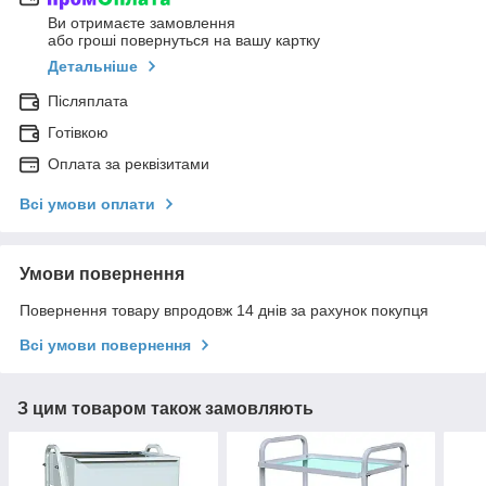
Ви отримаєте замовлення
або гроші повернуться на вашу картку
Детальніше
Післяплата
Готівкою
Оплата за реквізитами
Всі умови оплати
Умови повернення
Повернення товару впродовж 14 днів за рахунок покупця
Всі умови повернення
З цим товаром також замовляють