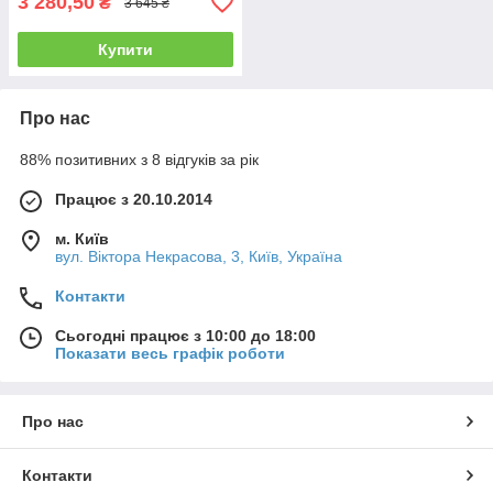
3 280,50
₴
3 645 ₴
Купити
Про нас
88% позитивних з 8 відгуків за рік
Працює з 20.10.2014
м. Київ
вул. Вiктора Некрасова, 3, Київ, Україна
Контакти
Сьогодні працює з 10:00 до 18:00
Показати весь графік роботи
Про нас
Контакти