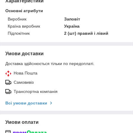
Характеристики
Основні атрибути
Виробник
Заповіт
Країна виробник
Україна
Підлокітник
2 (шт) правий і лівий
Умови доставки
Доставка здійснюється тільки по передоплаті.
Нова Пошта
Самовивіз
Транспортна компанія
Всі умови доставки
Умови оплати