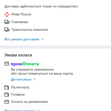
Доставка здійснюється тільки по передоплаті.
Нова Пошта
Самовивіз
Транспортна компанія
Всі умови доставки
Умови оплати
Ви отримаєте замовлення
або гроші повернуться на вашу картку
Детальніше
Післяплата
Готівкою
Оплата за реквізитами
Всі умови оплати