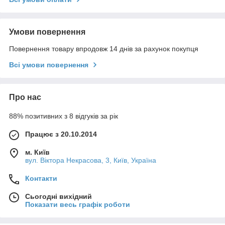
Умови повернення
Повернення товару впродовж 14 днів за рахунок покупця
Всі умови повернення
Про нас
88% позитивних з 8 відгуків за рік
Працює з 20.10.2014
м. Київ
вул. Вiктора Некрасова, 3, Київ, Україна
Контакти
Сьогодні вихідний
Показати весь графік роботи