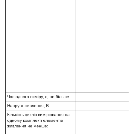
Час одного виміру, с, не більше:
Напруга живлення, В:
Кількість циклів вимірювання на
одному комплекті елементів
живлення не менше: