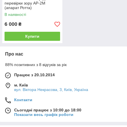
перевірки зору АР-2М
(апарат Ротта)
В наявності
6 000
₴
Купити
Про нас
88% позитивних з 8 відгуків за рік
Працює з 20.10.2014
м. Київ
вул. Вiктора Некрасова, 3, Київ, Україна
Контакти
Сьогодні працює з 10:00 до 18:00
Показати весь графік роботи