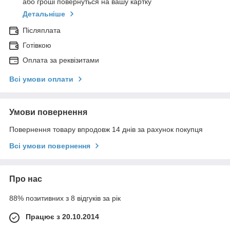
або гроші повернуться на вашу картку
Детальніше
Післяплата
Готівкою
Оплата за реквізитами
Всі умови оплати
Умови повернення
Повернення товару впродовж 14 днів за рахунок покупця
Всі умови повернення
Про нас
88% позитивних з 8 відгуків за рік
Працює з 20.10.2014