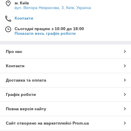
м. Київ
вул. Вiктора Некрасова, 3, Київ, Україна
Контакти
Сьогодні працює з 10:00 до 18:00
Показати весь графік роботи
Про нас
Контакти
Доставка та оплата
Графік роботи
Повна версія сайту
Сайт створено на маркетплейсі
Prom.ua