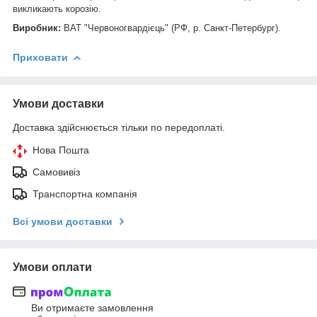
викликають корозію.
Виробник:
ВАТ "Червоногвардієць" (РФ, р. Санкт-Петербург).
Приховати
Умови доставки
Доставка здійснюється тільки по передоплаті.
Нова Пошта
Самовивіз
Транспортна компанія
Всі умови доставки
Умови оплати
Ви отримаєте замовлення