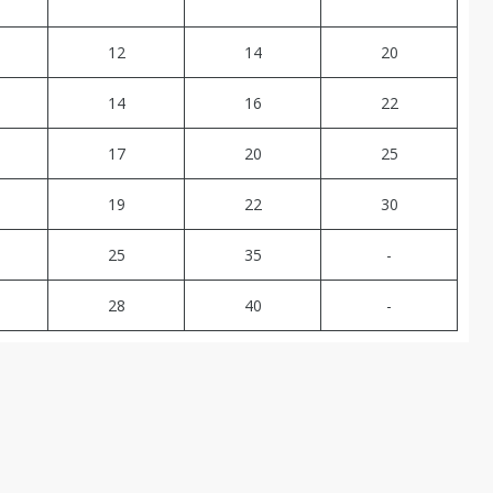
12
14
20
14
16
22
17
20
25
19
22
30
25
35
-
28
40
-