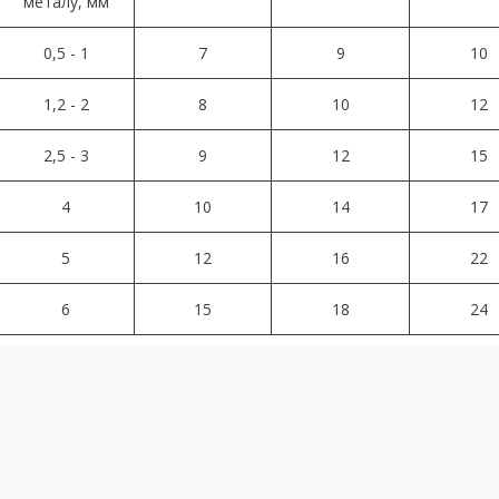
металу, мм
0,5 - 1
7
9
10
1,2 - 2
8
10
12
2,5 - 3
9
12
15
4
10
14
17
5
12
16
22
6
15
18
24