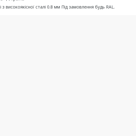
 з високоякісної сталі 0.8 мм Під замовлення будь RAL.