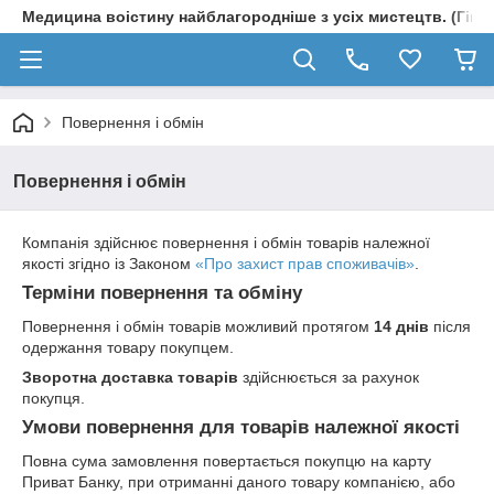
Медицина воістину найблагородніше з усіх мистецтв. (Гіпп
Повернення і обмін
Повернення і обмін
Компанія здійснює повернення і обмін товарів належної
якості згідно із Законом
«Про захист прав споживачів»
.
Терміни повернення та обміну
Повернення і обмін товарів можливий протягом
14 днів
після
одержання товару покупцем.
Зворотна доставка товарів
здійснюється за рахунок
покупця.
Умови повернення для товарів належної якості
Повна сума замовлення повертається покупцю на карту
Приват Банку, при отриманні даного товару компанією, або