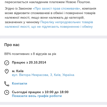
пересилається накладеним платежем Новою Поштою.
Згідно із Законом
«Про захист прав споживачів»
, компанія
може відмовити споживачеві в обміні і поверненні товарів
належної якості, якщо вони належать до категорій,
зазначених у чинному
Переліку непродовольчих товарів
належної якості, що не підлягають поверненню і обміну
Про нас
88% позитивних з 8 відгуків за рік
Працює з 20.10.2014
м. Київ
вул. Вiктора Некрасова, 3, Київ, Україна
Контакти
Сьогодні працює з 10:00 до 18:00
Показати весь графік роботи