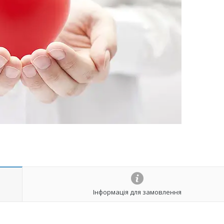
Інформація для замовлення