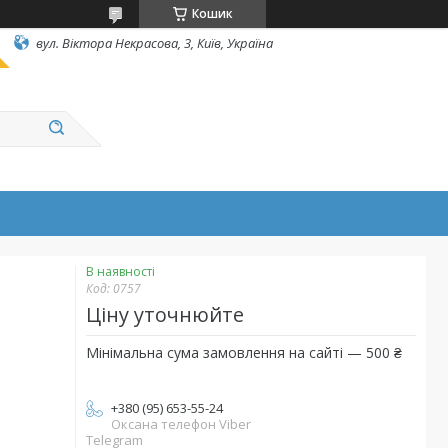
Кошик
вул. Вiктора Некрасова, 3, Київ, Україна
В наявності
Код:
0757
Ціну уточнюйте
Мінімальна сума замовлення на сайті — 500 ₴
+380 (95) 653-55-24
Оксана телефон Viber
Telegram