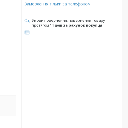
Замовлення тільки за телефоном
повернення товару
протягом 14 днів
за рахунок покупця