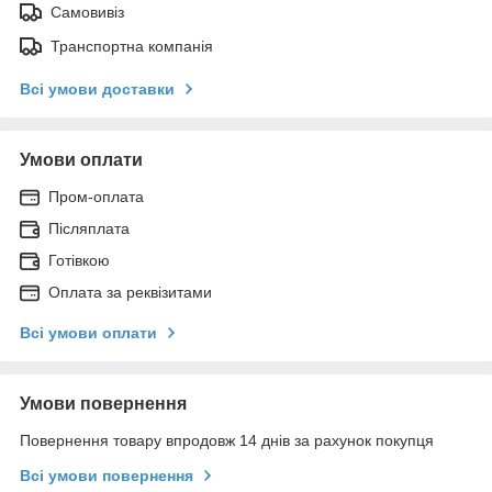
Самовивіз
Транспортна компанія
Всі умови доставки
Умови оплати
Пром-оплата
Післяплата
Готівкою
Оплата за реквізитами
Всі умови оплати
Умови повернення
Повернення товару впродовж 14 днів за рахунок покупця
Всі умови повернення