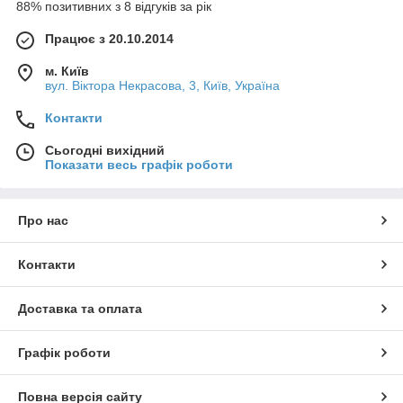
88% позитивних з 8 відгуків за рік
Працює з 20.10.2014
м. Київ
вул. Вiктора Некрасова, 3, Київ, Україна
Контакти
Сьогодні вихідний
Показати весь графік роботи
Про нас
Контакти
Доставка та оплата
Графік роботи
Повна версія сайту