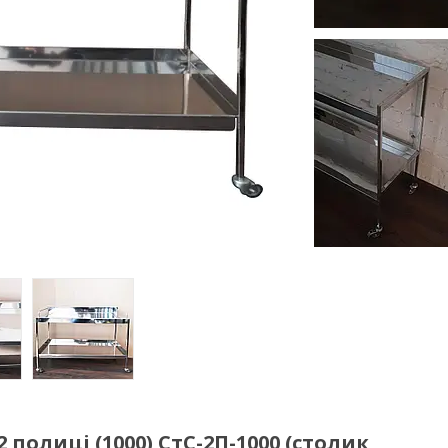
олиці (1000) СтС-2П-1000 (столик