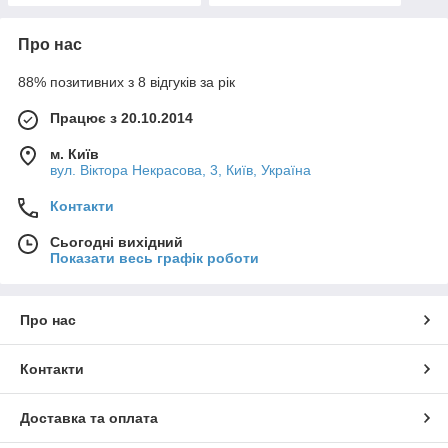
Про нас
88% позитивних з 8 відгуків за рік
Працює з 20.10.2014
м. Київ
вул. Вiктора Некрасова, 3, Київ, Україна
Контакти
Сьогодні вихідний
Показати весь графік роботи
Про нас
Контакти
Доставка та оплата