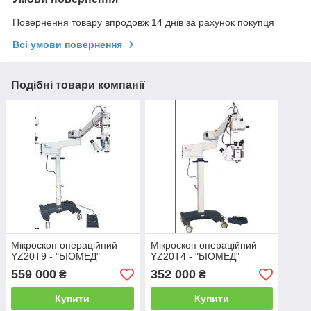
Повернення товару впродовж 14 днів за рахунок покупця
Всі умови повернення
Подібні товари компанії
Мікроскоп операційний
Мікроскоп операційний
YZ20T9 - "БІОМЕД"
YZ20T4 - "БІОМЕД"
559 000
352 000
₴
₴
Купити
Купити