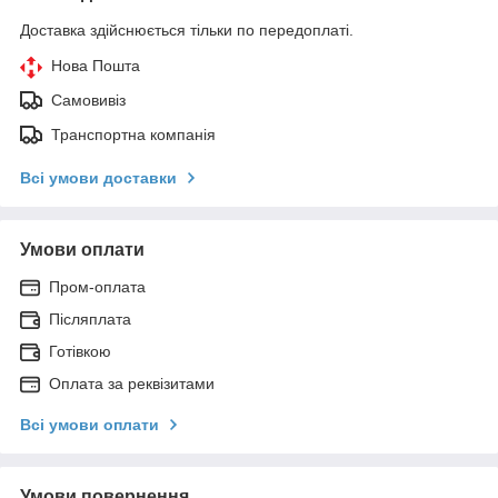
Доставка здійснюється тільки по передоплаті.
Нова Пошта
Самовивіз
Транспортна компанія
Всі умови доставки
Умови оплати
Пром-оплата
Післяплата
Готівкою
Оплата за реквізитами
Всі умови оплати
Умови повернення