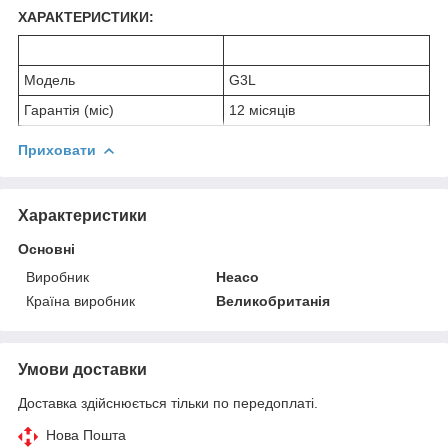
ХАРАКТЕРИСТИКИ:
Модель
G3L
Гарантія (міс)
12 місяців
Приховати
Характеристики
Основні
Виробник
Heaco
Країна виробник
Великобританія
Умови доставки
Доставка здійснюється тільки по передоплаті.
Нова Пошта