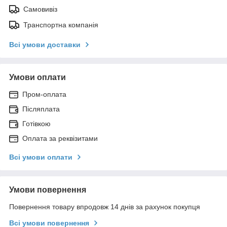
Самовивіз
Транспортна компанія
Всі умови доставки
Умови оплати
Пром-оплата
Післяплата
Готівкою
Оплата за реквізитами
Всі умови оплати
Умови повернення
Повернення товару впродовж 14 днів за рахунок покупця
Всі умови повернення