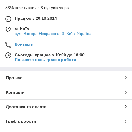
88% позитивних з 8 відгуків за рік
Працює з 20.10.2014
м. Київ
вул. Вiктора Некрасова, 3, Київ, Україна
Контакти
Сьогодні працює з 10:00 до 18:00
Показати весь графік роботи
Про нас
Контакти
Доставка та оплата
Графік роботи