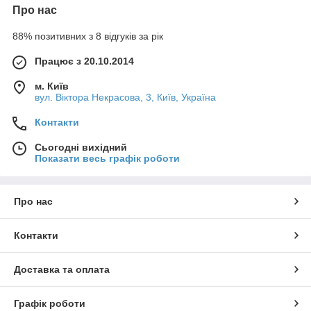
Про нас
88% позитивних з 8 відгуків за рік
Працює з 20.10.2014
м. Київ
вул. Вiктора Некрасова, 3, Київ, Україна
Контакти
Сьогодні вихідний
Показати весь графік роботи
Про нас
Контакти
Доставка та оплата
Графік роботи