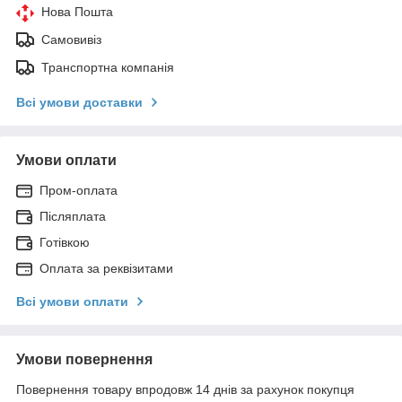
Нова Пошта
Самовивіз
Транспортна компанія
Всі умови доставки
Умови оплати
Пром-оплата
Післяплата
Готівкою
Оплата за реквізитами
Всі умови оплати
Умови повернення
Повернення товару впродовж 14 днів за рахунок покупця