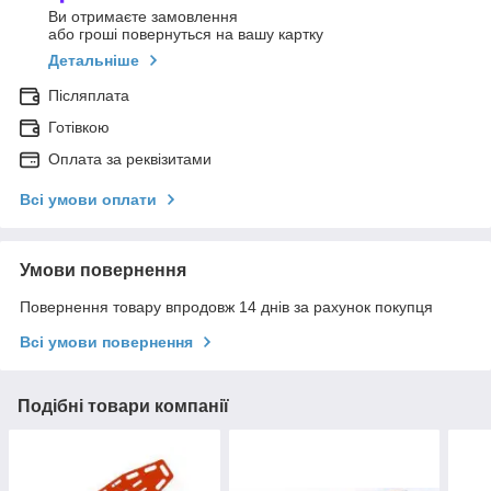
Ви отримаєте замовлення
або гроші повернуться на вашу картку
Детальніше
Післяплата
Готівкою
Оплата за реквізитами
Всі умови оплати
Умови повернення
Повернення товару впродовж 14 днів за рахунок покупця
Всі умови повернення
Подібні товари компанії