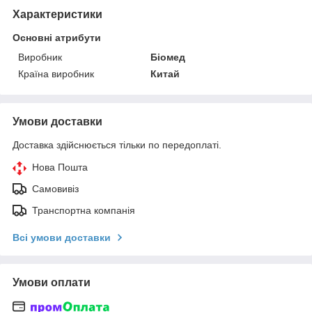
Характеристики
Основні атрибути
Виробник
Біомед
Країна виробник
Китай
Умови доставки
Доставка здійснюється тільки по передоплаті.
Нова Пошта
Самовивіз
Транспортна компанія
Всі умови доставки
Умови оплати