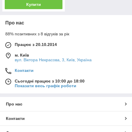
Купити
Про нас
88% позитивних з 8 відгуків за рік
Працює з 20.10.2014
м. Київ
вул. Вiктора Некрасова, 3, Київ, Україна
Контакти
Сьогодні працює з 10:00 до 18:00
Показати весь графік роботи
Про нас
Контакти