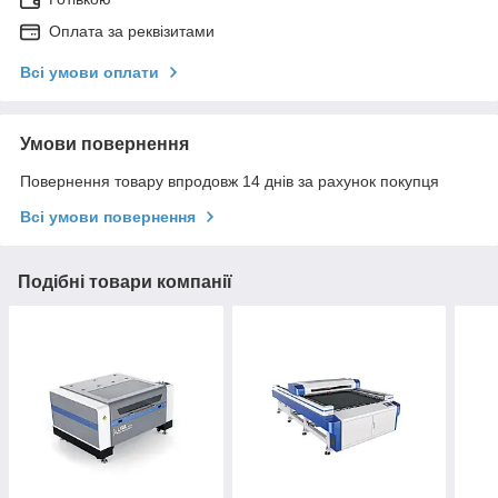
Оплата за реквізитами
Всі умови оплати
Умови повернення
Повернення товару впродовж 14 днів за рахунок покупця
Всі умови повернення
Подібні товари компанії