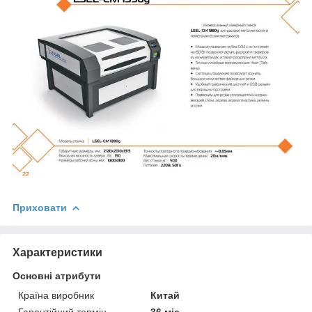
Приховати
Характеристики
Основні атрибути
Країна виробник
Китай