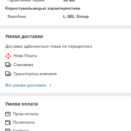
Гарантійний термін
36 міс
Користувальницькі характеристики
Виробник
L-SEL Group
Умови доставки
Доставка здійснюється тільки по передоплаті.
Нова Пошта
Самовивіз
Транспортна компанія
Всі умови доставки
Умови оплати
Пром-оплата
Післяплата
Готівкою