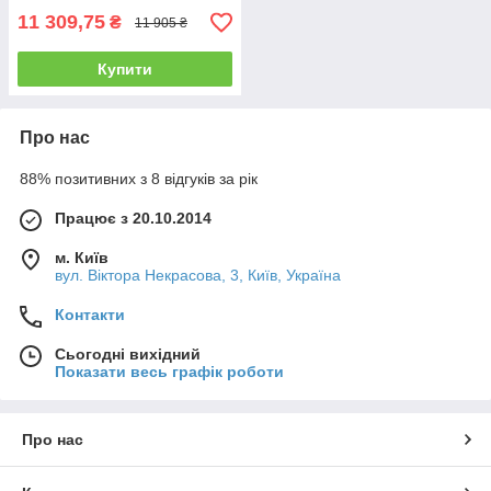
11 309,75
₴
11 905 ₴
Купити
Про нас
88% позитивних з 8 відгуків за рік
Працює з 20.10.2014
м. Київ
вул. Вiктора Некрасова, 3, Київ, Україна
Контакти
Сьогодні вихідний
Показати весь графік роботи
Про нас