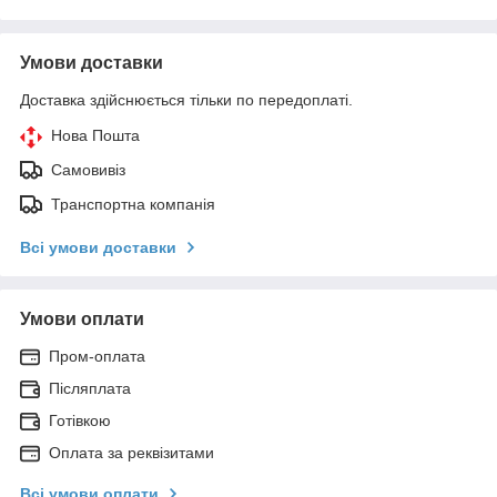
Умови доставки
Доставка здійснюється тільки по передоплаті.
Нова Пошта
Самовивіз
Транспортна компанія
Всі умови доставки
Умови оплати
Пром-оплата
Післяплата
Готівкою
Оплата за реквізитами
Всі умови оплати