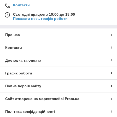
Контакти
Сьогодні працює з 10:00 до 18:00
Показати весь графік роботи
Про нас
Контакти
Доставка та оплата
Графік роботи
Повна версія сайту
Сайт створено на маркетплейсі
Prom.ua
Політика конфіденційності