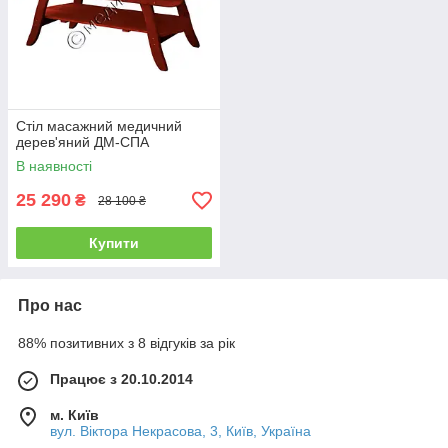
Стіл масажний медичний
дерев'яний ДМ-СПА
В наявності
25 290
₴
28 100 ₴
Купити
Про нас
88% позитивних з 8 відгуків за рік
Працює з 20.10.2014
м. Київ
вул. Вiктора Некрасова, 3, Київ, Україна