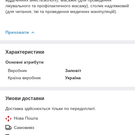
лікувального та профілактичного масажу), столик надліжковий
(для читання, їжі та проведення медичних маніпуляцій).
Приховати
Характеристики
Основні атрибути
Виробник
Заповіт
Країна виробник
Україна
Умови доставки
Доставка здійснюється тільки по передоплаті.
Нова Пошта
Самовивіз