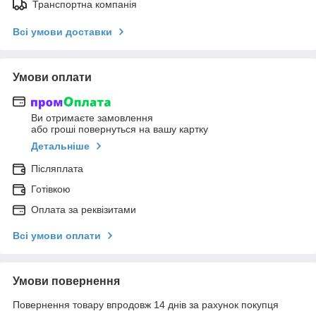
Транспортна компанія
Всі умови доставки
Умови оплати
Ви отримаєте замовлення
або гроші повернуться на вашу картку
Детальніше
Післяплата
Готівкою
Оплата за реквізитами
Всі умови оплати
Умови повернення
Повернення товару впродовж 14 днів за рахунок покупця