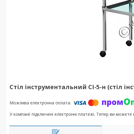
Стіл інструментальний СІ-5-н (стіл
У компанії підключені електронні платежі. Тепер ви можете