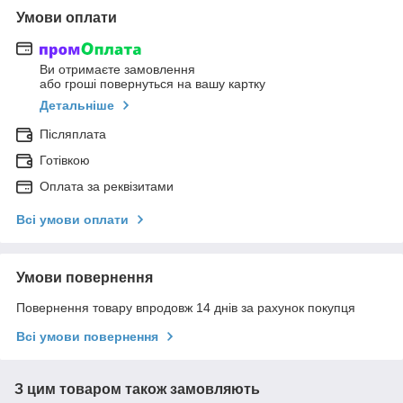
Умови оплати
Ви отримаєте замовлення
або гроші повернуться на вашу картку
Детальніше
Післяплата
Готівкою
Оплата за реквізитами
Всі умови оплати
Умови повернення
Повернення товару впродовж 14 днів за рахунок покупця
Всі умови повернення
З цим товаром також замовляють