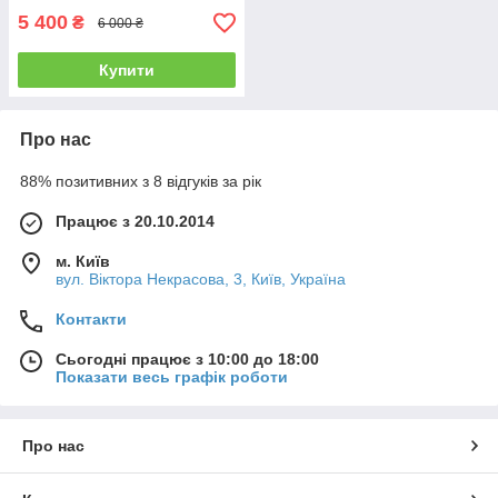
5 400
₴
6 000 ₴
Купити
Про нас
88% позитивних з 8 відгуків за рік
Працює з 20.10.2014
м. Київ
вул. Вiктора Некрасова, 3, Київ, Україна
Контакти
Сьогодні працює з 10:00 до 18:00
Показати весь графік роботи
Про нас