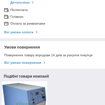
Детальніше
Післяплата
Готівкою
Оплата за реквізитами
Всі умови оплати
Умови повернення
Повернення товару впродовж 14 днів за рахунок покупця
Всі умови повернення
Подібні товари компанії