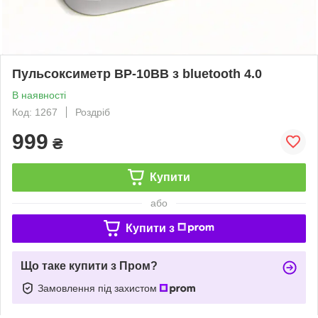
Пульсоксиметр ВР-10ВB з bluetooth 4.0
В наявності
Код: 1267
Роздріб
999
₴
Купити
або
Купити з
Що таке купити з Пром?
Замовлення під захистом