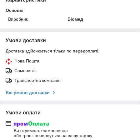
Основні
Виробник
Біомед
Умови доставки
Доставка здійснюється тільки по передоплаті.
Нова Пошта
Самовивіз
Транспортна компанія
Всі умови доставки
Умови оплати
Ви отримаєте замовлення
або гроші повернуться на вашу картку