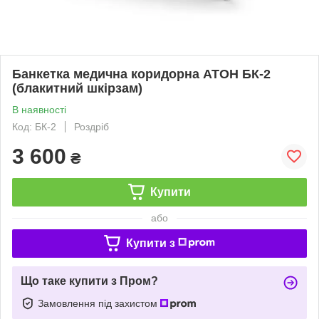
Банкетка медична коридорна АТОН БК-2
(блакитний шкірзам)
В наявності
Код: БК-2
Роздріб
3 600
₴
Купити
або
Купити з
Що таке купити з Пром?
Замовлення під захистом