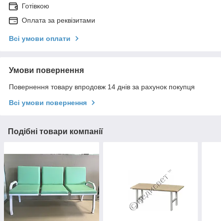
Готівкою
Оплата за реквізитами
Всі умови оплати
Умови повернення
Повернення товару впродовж 14 днів за рахунок покупця
Всі умови повернення
Подібні товари компанії