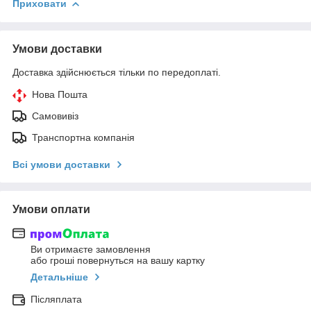
Приховати
Умови доставки
Доставка здійснюється тільки по передоплаті.
Нова Пошта
Самовивіз
Транспортна компанія
Всі умови доставки
Умови оплати
Ви отримаєте замовлення
або гроші повернуться на вашу картку
Детальніше
Післяплата