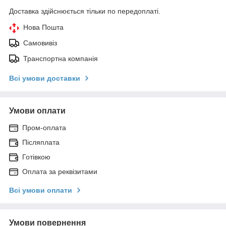
Доставка здійснюється тільки по передоплаті.
Нова Пошта
Самовивіз
Транспортна компанія
Всі умови доставки
Умови оплати
Пром-оплата
Післяплата
Готівкою
Оплата за реквізитами
Всі умови оплати
Умови повернення