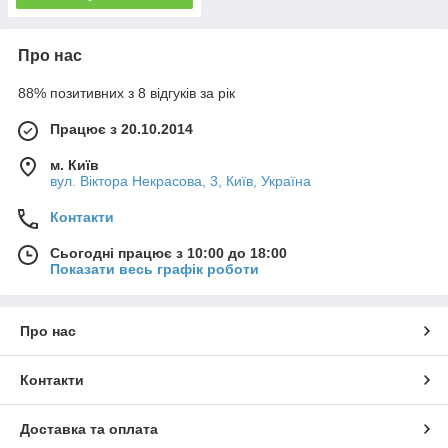
Про нас
88% позитивних з 8 відгуків за рік
Працює з 20.10.2014
м. Київ
вул. Вiктора Некрасова, 3, Київ, Україна
Контакти
Сьогодні працює з 10:00 до 18:00
Показати весь графік роботи
Про нас
Контакти
Доставка та оплата