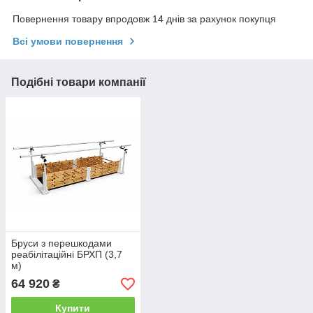
Повернення товару впродовж 14 днів за рахунок покупця
Всі умови повернення
Подібні товари компанії
Бруси з перешкодами
реабілітаційні БРХП (3,7
м)
64 920
₴
Купити