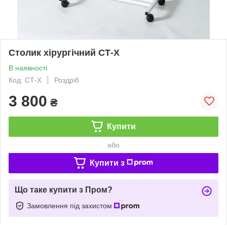
Столик хірургічний СТ-Х
В наявності
Код: СТ-Х
Роздріб
3 800
₴
Купити
або
Купити з
Що таке купити з Пром?
Замовлення під захистом