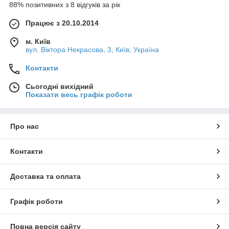
88% позитивних з 8 відгуків за рік
Працює з 20.10.2014
м. Київ
вул. Вiктора Некрасова, 3, Київ, Україна
Контакти
Сьогодні вихідний
Показати весь графік роботи
Про нас
Контакти
Доставка та оплата
Графік роботи
Повна версія сайту