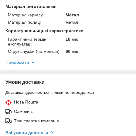
Матеріал виготовлення
Матеріал каркасу
Метал
Матеріал полиці
метал
Користувальницькі характеристики
Гарантійний термін
18 міс.
експлуатації
Струк служби (не меніше)
60 міс.
Приховати
Умови доставки
Доставка здійснюється тільки по передоплаті.
Нова Пошта
Самовивіз
Транспортна компанія
Всі умови доставки