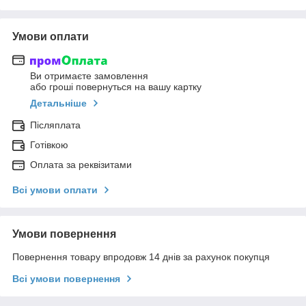
Умови оплати
Ви отримаєте замовлення
або гроші повернуться на вашу картку
Детальніше
Післяплата
Готівкою
Оплата за реквізитами
Всі умови оплати
Умови повернення
Повернення товару впродовж 14 днів за рахунок покупця
Всі умови повернення