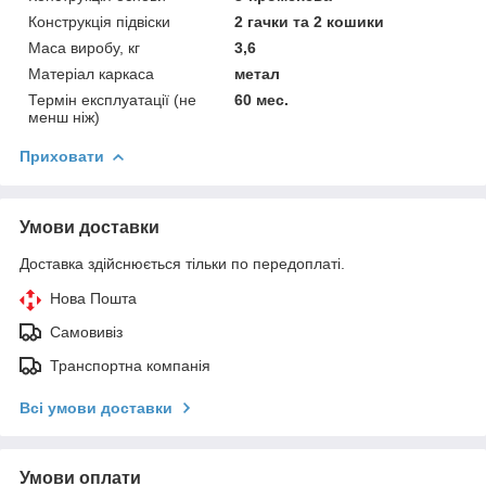
Конструкція підвіски
2 гачки та 2 кошики
Маса виробу, кг
3,6
Матеріал каркаса
метал
Термін експлуатації (не
60 мес.
менш ніж)
Приховати
Умови доставки
Доставка здійснюється тільки по передоплаті.
Нова Пошта
Самовивіз
Транспортна компанія
Всі умови доставки
Умови оплати