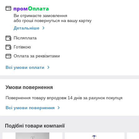
Ви отримаєте замовлення
або гроші повернуться на вашу картку
Детальніше
Післяплата
Готівкою
Оплата за реквізитами
Всі умови оплати
Умови повернення
Повернення товару впродовж 14 днів за рахунок покупця
Всі умови повернення
Подібні товари компанії