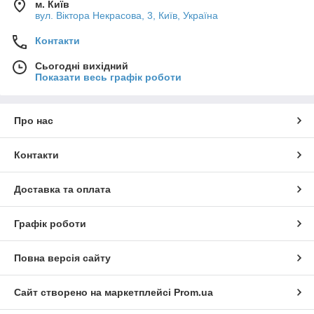
м. Київ
вул. Вiктора Некрасова, 3, Київ, Україна
Контакти
Сьогодні вихідний
Показати весь графік роботи
Про нас
Контакти
Доставка та оплата
Графік роботи
Повна версія сайту
Сайт створено на маркетплейсі
Prom.ua