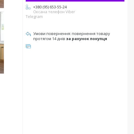
+380 (95) 653-55-24
Оксана телефон Viber
Telegram
повернення товару
протягом 14 днів
за рахунок покупця