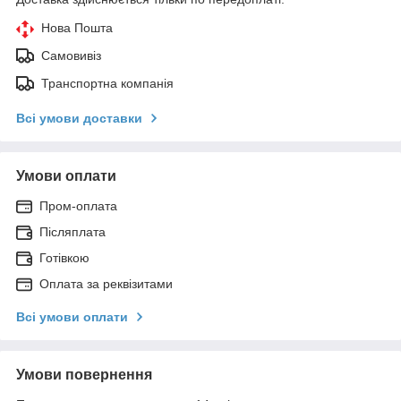
Нова Пошта
Самовивіз
Транспортна компанія
Всі умови доставки
Умови оплати
Пром-оплата
Післяплата
Готівкою
Оплата за реквізитами
Всі умови оплати
Умови повернення