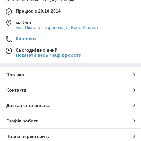
Працює з 20.10.2014
м. Київ
вул. Вiктора Некрасова, 3, Київ, Україна
Контакти
Сьогодні вихідний
Показати весь графік роботи
Про нас
Контакти
Доставка та оплата
Графік роботи
Повна версія сайту