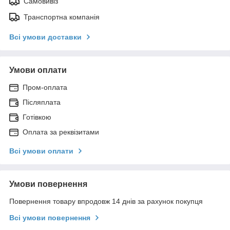
Самовивіз
Транспортна компанія
Всі умови доставки
Умови оплати
Пром-оплата
Післяплата
Готівкою
Оплата за реквізитами
Всі умови оплати
Умови повернення
Повернення товару впродовж 14 днів за рахунок покупця
Всі умови повернення