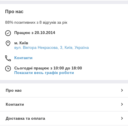
Про нас
88% позитивних з 8 відгуків за рік
Працює з 20.10.2014
м. Київ
вул. Вiктора Некрасова, 3, Київ, Україна
Контакти
Сьогодні працює з 10:00 до 18:00
Показати весь графік роботи
Про нас
Контакти
Доставка та оплата