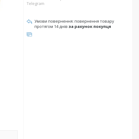
Telegram
повернення товару
протягом 14 днів
за рахунок покупця