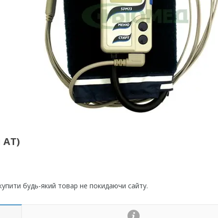
 АТ)
 купити будь-який товар не покидаючи сайту.